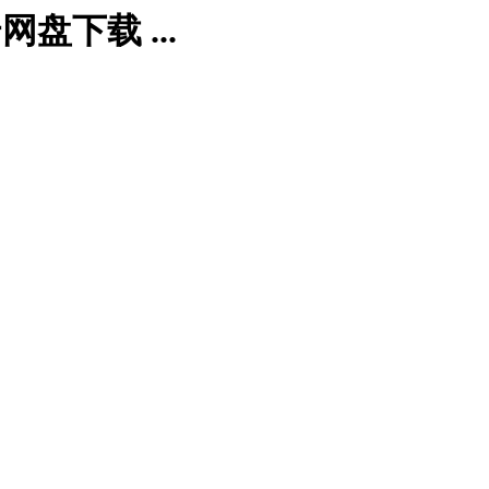
盘下载 ...