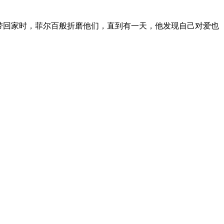
带回家时，菲尔百般折磨他们，直到有一天，他发现自己对爱也