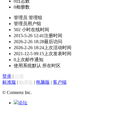
0
日志数
0
相册数
管理员
管理组
管理员
用户组
502 小时
在线时间
2015-5-26 12:41
注册时间
2026-2-26 18:28
最后访问
2026-2-26 18:24
上次活动时间
2021-12-5 09:15
上次发表时间
0
上次邮件通知
使用系统默认
所在时区
登录
|
注册
标准版
|
触屏版
|
电脑版
|
客户端
© Comsenz Inc.
论坛