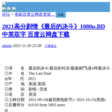
论坛
>
电影百度云网盘资源 ...
回复
2021高分剧情《最后的决斗》1080p.BD
中英双字 百度云网盘下载
admin
2021-11-30 23:38
只看楼主
◎译 名 最后的决斗/最后的对决/最後絕鬥(港)/终极决斗
◎片 名 The Last Duel
◎年 代 2021
◎产 地 美国,英国
◎类 别 剧情 / 历史
◎语 言 英语
◎上映日期 2021-09-10(威尼斯电影节) / 2021-10-15(美国)
◎豆瓣评分 8.6/10 from 1893 users
◎