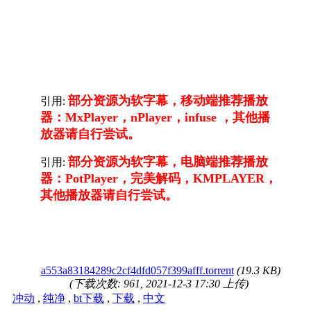
部分资源为软字幕，移动端推荐播放
引用:
器：MxPlayer，nPlayer，infuse ，其他播
放器请自行尝试。
部分资源为软字幕，电脑端推荐播放
引用:
器：PotPlayer，完美解码，KMPLAYER，
其他播放器请自行尝试。
a553a83184289c2cf4dfd057f399afff.torrent
(19.3 KB)
(下载次数: 961, 2021-12-3 17:30 上传)
冲动
,
纯净
,
bt下载
,
下载
,
中文