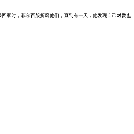
带回家时，菲尔百般折磨他们，直到有一天，他发现自己对爱也