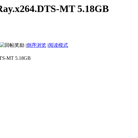
ay.x264.DTS-MT 5.18GB
|
倒序浏览
|
阅读模式
p.BluRay.x264.DTS-MT 
S-MT 5.18GB