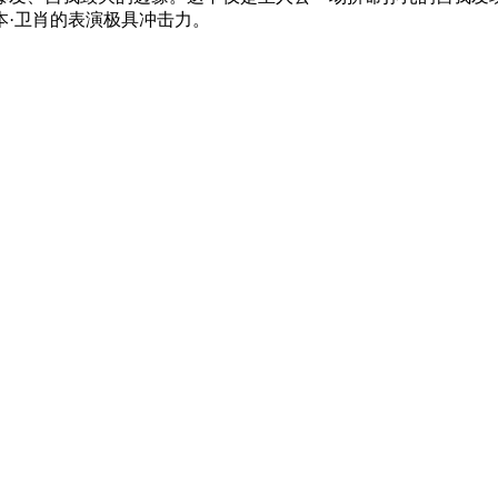
本·卫肖的表演极具冲击力。