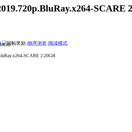
19.720p.BluRay.x264-SCARE 
图
|
倒序浏览
|
阅读模式
e.2019.720p.BluRay.x264-
Ray.x264-SCARE 2.20GB