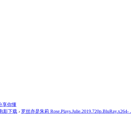
分享你懂
光电影下载
›
罗丝亦是朱莉 Rose.Plays.Julie.2019.720p.BluRay.x264- .