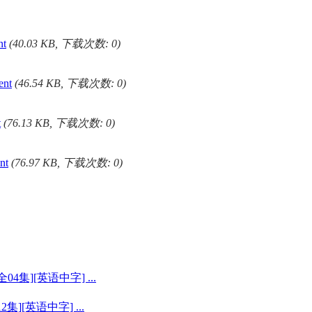
nt
(40.03 KB, 下载次数: 0)
ent
(46.54 KB, 下载次数: 0)
t
(76.13 KB, 下载次数: 0)
nt
(76.97 KB, 下载次数: 0)
全04集][英语中字] ...
集][英语中字] ...