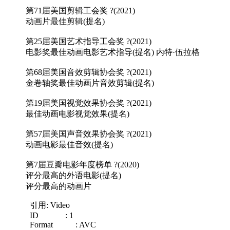
第71届美国剪辑工会奖 ?(2021)
动画片最佳剪辑(提名)
第25届美国艺术指导工会奖 ?(2021)
电影奖最佳动画电影艺术指导(提名) 内特·伍拉格
第68届美国音效剪辑协会奖 ?(2021)
金卷轴奖最佳动画片音效剪辑(提名)
第19届美国视觉效果协会奖 ?(2021)
最佳动画电影视觉效果(提名)
第57届美国声音效果协会奖 ?(2021)
动画电影最佳音效(提名)
第7届豆瓣电影年度榜单 ?(2020)
评分最高的外语电影(提名)
评分最高的动画片
引用: Video
ID : 1
Format : AVC