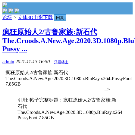
论坛
>
立体3D电影下载
回复
疯狂原始人2/古鲁家族:新石代
The.Croods.A.New.Age.2020.3D.1080p.Blu
Pussy ...
admin
2021-11-13 16:50
只看楼主
疯狂原始人2/古鲁家族:新石代
The.Croods.A.New.Age.2020.3D.1080p.BluRay.x264-PussyFoot
7.85GB
-->
引用: 帖子完整标题：疯狂原始人2/古鲁家族:新
石代
The.Croods.A.New.Age.2020.3D.1080p.BluRay.x264-
PussyFoot 7.85GB