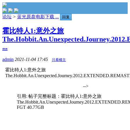
论坛
>
蓝光原盘电影下载 ...
回复
霍比特人1:意外之旅
The.Hobbit.An.Unexpected.Journey.2
...
admin
2021-11-04 17:45
只看楼主
霍比特人1:意外之旅
The.Hobbit.An.Unexpected.Journey.2012.EXTENDED.REMAS
-->
引用: 帖子完整标题：霍比特人1:意外之旅
The.Hobbit.An.Unexpected.Journey.2012.EXTENDED.R
FGT 40.77GB