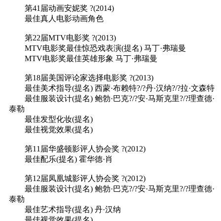
第41届动画安妮奖 ?(2014)
最佳真人电影动画角色
第22届MTV电影奖 ?(2013)
MTV电影奖最佳惊恐戏表演(提名) 马丁·弗瑞曼
MTV电影奖最佳英雄形象 马丁·弗瑞曼
第18届美国评论家选择电影奖 ?(2013)
最佳美术指导(提名) 西蒙·布赖特?/?丹·汉纳?/?拉·文森特
最佳服装设计(提名) 鲍勃·巴克?/?安·马斯克里?/?理查德·
泰勒
最佳发型化妆(提名)
最佳视觉效果(提名)
第11届华盛顿影评人协会奖 ?(2012)
最佳配乐(提名) 霍华德·肖
第12届凤凰城影评人协会奖 ?(2012)
最佳服装设计(提名) 鲍勃·巴克?/?安·马斯克里?/?理查德·
泰勒
最佳艺术指导(提名) 丹·汉纳
最佳视觉效果(提名)