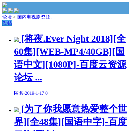
论坛
>
国内电视剧资源 ...
发帖
[将夜.Ever Night 2018][全
60集][WEB-MP4/40GB][国
语中文][1080P]-百度云资源
论坛 ...
匿名
-
2019-1-17
0
[为了你我愿意热爱整个世
界][全48集][国语中字]-百度