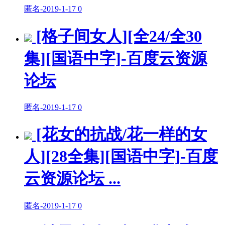
匿名
-
2019-1-17
0
[格子间女人][全24/全30
集][国语中字]-百度云资源
论坛
匿名
-
2019-1-17
0
[花女的抗战/花一样的女
人][28全集][国语中字]-百度
云资源论坛 ...
匿名
-
2019-1-17
0