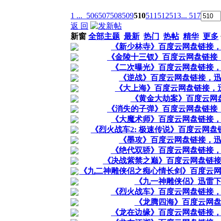
1 ...
506
507
508
509
510
511
512
513
... 517
返 回
新窗
全部主题
最新
热门
热帖
精华
更多
《新少林寺》百度云网盘链接
《金陵十三钗》百度云网盘链接
《二次曝光》百度云网盘链接
《逆战》百度云网盘链接，
《大上海》百度云网盘链接，
《黄金大劫案》百度云网
《消失的子弹》百度云网盘链接
《大魔术师》百度云网盘链接
《烈火战车2: 极速传说》百度云网
《墨攻》百度云网盘链接，
《绝代双骄》百度云网盘链接
《决战紫禁之巅》百度云网盘链
《九二神雕侠侣之痴心情长剑》百度云
《九一神雕侠侣》迅雷
《烈火战车》百度云网盘链接
《龙腾四海》百度云网
《龙在边缘》百度云网盘链接