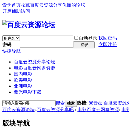
设为首页
收藏百度云资源分享你懂的论坛
开启辅助访问
找回密码
自动登录
密码
立即注册
登录
快捷导航
百度云资源分享论坛
电影百度云网盘资源
国内电影
欧美电影
亚洲电影
蓝光电影下载
搜索
热搜:
88云盘
百度云资源
搜索
百度云资源论坛
»
百度云资源分享吧
›
电影百度云网盘资源
›
电
版块导航