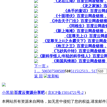
《龙在江湖》百度云网盘链接
《龙之家族》
《杀手的童话》百度云网
《十面埋伏》百度云网盘链接
《冲击天子门生》百度云网盘链
《同根生》百度云网盘
《新上海滩》百度云网盘链接
《至尊无上1》百度云网
《至尊无上II之永霸天下》百度云网
《枪王之王》百度云网盘链接
《飞砂风中转》百度云网盘链接
《新科学怪人/年轻的科学怪人》百度云
《美国风情画》百度云网盘链接
下一页 »
1 ...
506
507
508
509
510
511
512
513
... 517
返 回
小黑屋
|
百度云资源分享吧
(
京ICP备15014721号-2
)
本网站所有资源来自网络，如无意中侵犯了您的权益,请发邮