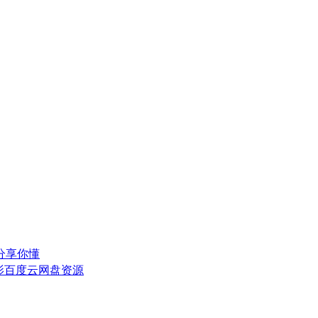
分享你懂
影百度云网盘资源