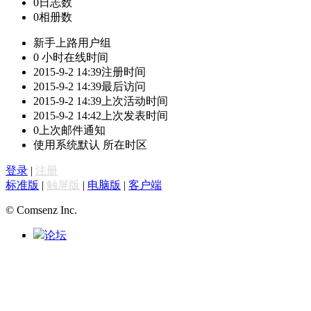
0
日志数
0
相册数
新手上路
用户组
0 小时
在线时间
2015-9-2 14:39
注册时间
2015-9-2 14:39
最后访问
2015-9-2 14:39
上次活动时间
2015-9-2 14:42
上次发表时间
0
上次邮件通知
使用系统默认
所在时区
登录
|
注册
标准版
|
触屏版
|
电脑版
|
客户端
© Comsenz Inc.
论坛