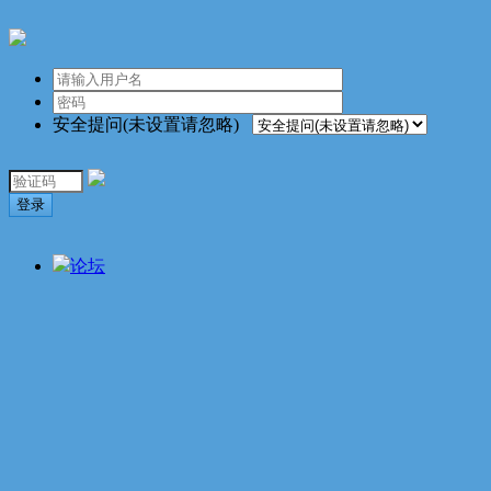
安全提问(未设置请忽略)
登录
论坛