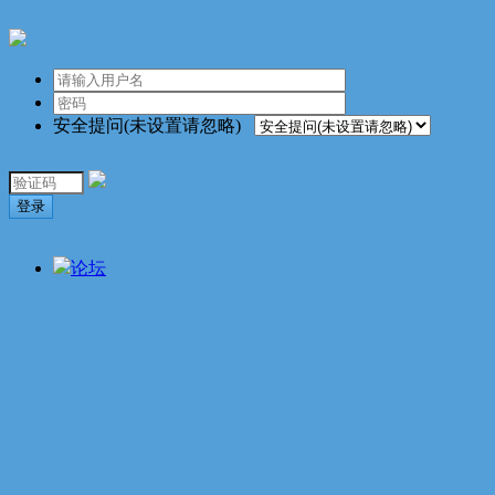
安全提问(未设置请忽略)
登录
论坛