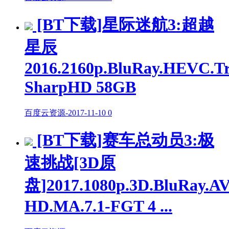
[BT下载]星际迷航3:超越
星辰
2016.2160p.BluRay.HEVC.T
SharpHD 58GB
百度云资源
-
2017-11-10
0
[BT下载]赛车总动员3:极
速挑战[3D原
盘]2017.1080p.3D.BluRay.A
HD.MA.7.1-FGT 4 ...