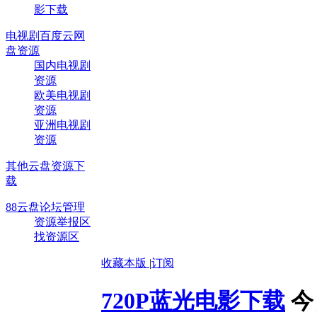
影下载
电视剧百度云网
盘资源
国内电视剧
资源
欧美电视剧
资源
亚洲电视剧
资源
其他云盘资源下
载
88云盘论坛管理
资源举报区
找资源区
收藏本版
|
订阅
720P蓝光电影下载
今